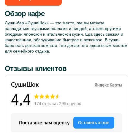
Обзор кафе
Суши-бар «СушиШок» — это место, где вы можете
насладиться вкусными роллами и пиццей, а также другими
блюдами японской и итальянской кухни. Еда здесь свежая и
качественная, обслуживание быстрое и вежливое. В суши-
баре есть детская комната, что делает его идеальным местом
для семейного отдыха.
Отзывы клиентов