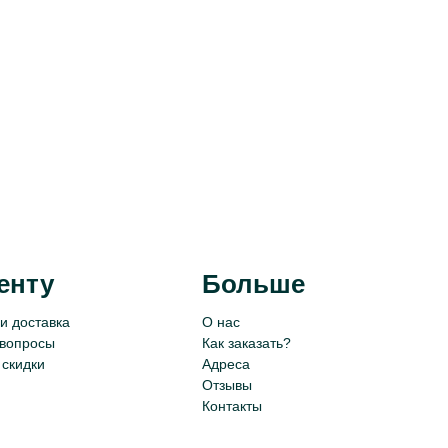
енту
Больше
и доставка
О нас
 вопросы
Как заказать?
 скидки
Адреса
Отзывы
Контакты