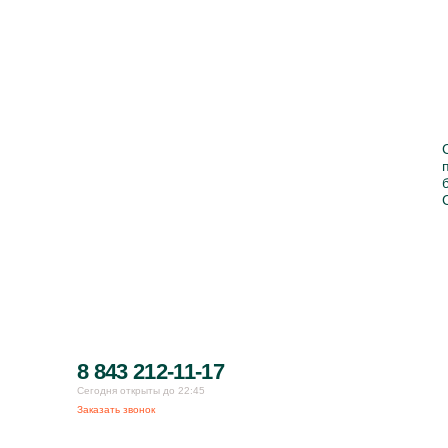
8 843 212-11-17
Сегодня открыты до 22:45
Заказать звонок