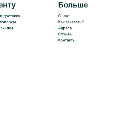
енту
Больше
и доставка
О нас
 вопросы
Как заказать?
 скидки
Адреса
Отзывы
Контакты